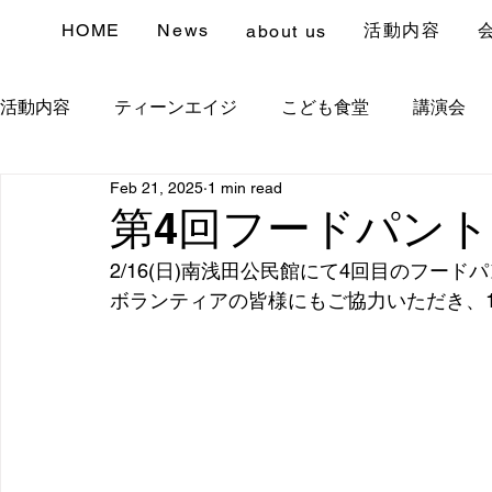
HOME
News
活動内容
about us
活動内容
ティーンエイジ
こども食堂
講演会
Feb 21, 2025
1 min read
第4回フードパン
2/16(日)南浅田公民館にて4回目のフー
ボランティアの皆様にもご協力いただき、