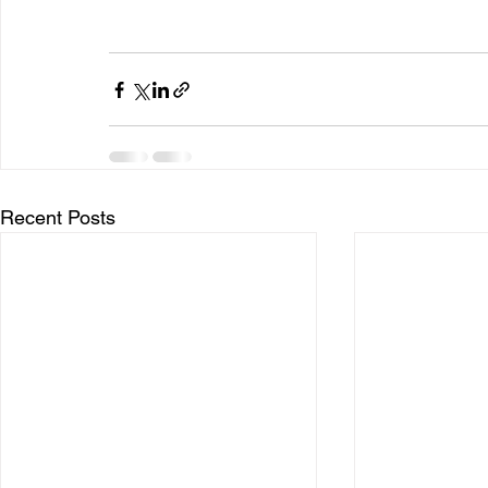
Recent Posts